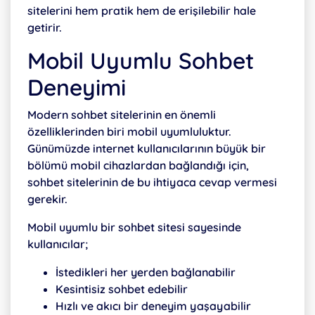
sitelerini hem pratik hem de erişilebilir hale
getirir.
Mobil Uyumlu Sohbet
Deneyimi
Modern sohbet sitelerinin en önemli
özelliklerinden biri mobil uyumluluktur.
Günümüzde internet kullanıcılarının büyük bir
bölümü mobil cihazlardan bağlandığı için,
sohbet sitelerinin de bu ihtiyaca cevap vermesi
gerekir.
Mobil uyumlu bir sohbet sitesi sayesinde
kullanıcılar;
İstedikleri her yerden bağlanabilir
Kesintisiz sohbet edebilir
Hızlı ve akıcı bir deneyim yaşayabilir