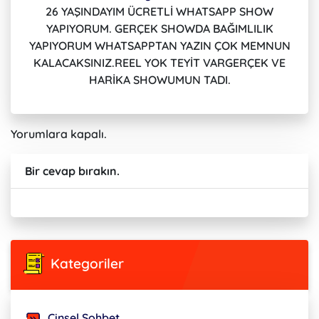
26 YAŞINDAYIM ÜCRETLİ WHATSAPP SHOW
YAPIYORUM. GERÇEK SHOWDA BAĞIMLILIK
YAPIYORUM WHATSAPPTAN YAZIN ÇOK MEMNUN
KALACAKSINIZ.REEL YOK TEYİT VARGERÇEK VE
HARİKA SHOWUMUN TADI.
Yorumlara kapalı.
Bir cevap bırakın.
Kategoriler
Cinsel Sohbet