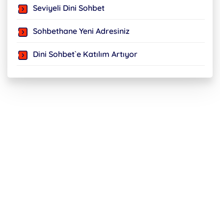
Seviyeli Dini Sohbet
Sohbethane Yeni Adresiniz
Dini Sohbet`e Katılım Artıyor