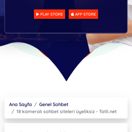
PLAY STORE
APP STORE
Ana Sayfa
Genel Sohbet
18 kameralı sohbet siteleri üyeliksiz - Tatli.net