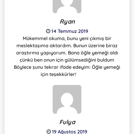
Ryan
14 Temmuz 2019
Mükemmel okuma, bunu yeni çıkmış bir
meslektaşıma aktardım. Bunun üzerine biraz
araştırma yapıyorum. Bana öğle yemeği aldı
çünkü ben onun için gülümsediğini buldum
Böylece şunu tekrar ifade edeyim: Öğle yemeği
için teşekkürler!
sohbet
Fulya
19 Ağustos 2019