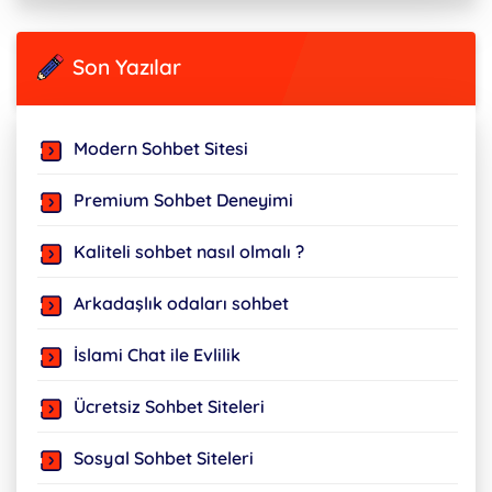
Son Yazılar
Modern Sohbet Sitesi
Premium Sohbet Deneyimi
Kaliteli sohbet nasıl olmalı ?
Arkadaşlık odaları sohbet
İslami Chat ile Evlilik
Ücretsiz Sohbet Siteleri
Sosyal Sohbet Siteleri