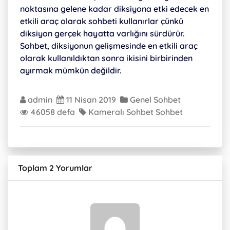
noktasına gelene kadar diksiyona etki edecek en
etkili araç olarak sohbeti kullanırlar çünkü
diksiyon gerçek hayatta varlığını sürdürür.
Sohbet, diksiyonun gelişmesinde en etkili araç
olarak kullanıldıktan sonra ikisini birbirinden
ayırmak mümkün değildir.
admin
11 Nisan 2019
Genel Sohbet
46058 defa
Kameralı Sohbet
Sohbet
Toplam 2 Yorumlar