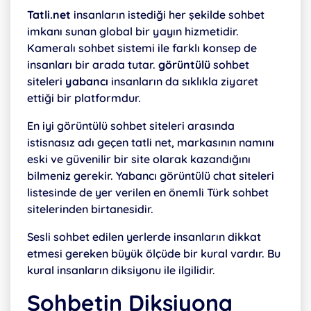
Tatli.net
insanların istediği her şekilde sohbet
imkanı sunan global bir yayın hizmetidir.
Kameralı sohbet sistemi ile farklı konsep de
insanları bir arada tutar.
görüntülü
sohbet
siteleri
yabancı
insanların da sıklıkla ziyaret
ettiği bir platformdur.
En iyi görüntülü sohbet siteleri arasında
istisnasız adı geçen tatli net, markasının namını
eski ve güvenilir bir site olarak kazandığını
bilmeniz gerekir. Yabancı görüntülü chat siteleri
listesinde de yer verilen en önemli Türk sohbet
sitelerinden birtanesidir.
Sesli sohbet edilen yerlerde insanların dikkat
etmesi gereken büyük ölçüde bir kural vardır. Bu
kural insanların diksiyonu ile ilgilidir.
Sohbetin Diksiyona