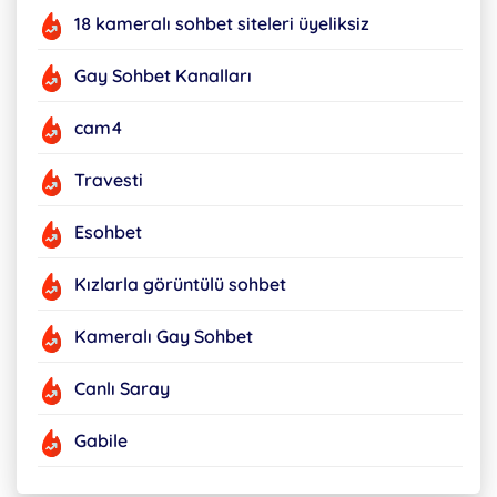
18 kameralı sohbet siteleri üyeliksiz
Gay Sohbet Kanalları
cam4
Travesti
Esohbet
Kızlarla görüntülü sohbet
Kameralı Gay Sohbet
Canlı Saray
Gabile