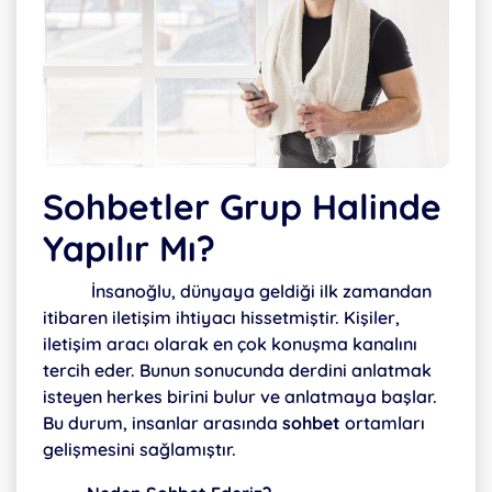
Sohbetler Grup Halinde
Yapılır Mı?
İnsanoğlu, dünyaya geldiği ilk zamandan
itibaren iletişim ihtiyacı hissetmiştir. Kişiler,
iletişim aracı olarak en çok konuşma kanalını
tercih eder. Bunun sonucunda derdini anlatmak
isteyen herkes birini bulur ve anlatmaya başlar.
Bu durum, insanlar arasında
sohbet
ortamları
gelişmesini sağlamıştır.