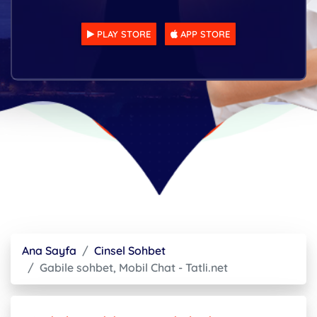
PLAY STORE
APP STORE
Ana Sayfa
Cinsel Sohbet
Gabile sohbet, Mobil Chat - Tatli.net