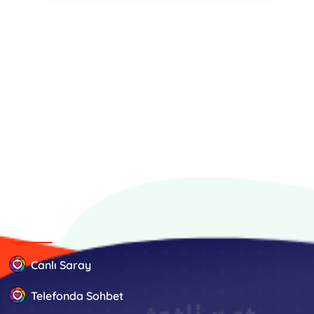
İÇERİK
Canlı Saray
Telefonda Sohbet