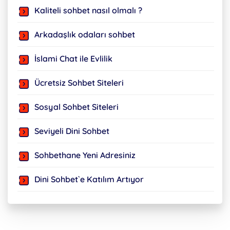
Kaliteli sohbet nasıl olmalı ?
Arkadaşlık odaları sohbet
İslami Chat ile Evlilik
Ücretsiz Sohbet Siteleri
Sosyal Sohbet Siteleri
Seviyeli Dini Sohbet
Sohbethane Yeni Adresiniz
Dini Sohbet`e Katılım Artıyor