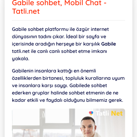
Gabile sohbet, Mobil Chat -
Tatli.net
Gabile sohbet platformu ile özgür internet
dünyasının tadını çıkar. İdeal bir sayfa ve
içerisinde aradığın herşeye bir karşılık
Gabile
tatli.net ile canlı canlı sohbet etme imkanı
yakala.
Gabilenin insanlara kattığı en önemli
özelliklerden birtanesi, topluluk kurallarına uyum
ve insanlara karşı saygı. Gabilede sohbet
ederken gruplar halinde sohbet etmenin de ne
kadar etkili ve faydalı olduğunu bilmemiz gerek.