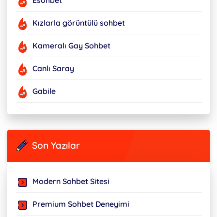
Esohbet
Kızlarla görüntülü sohbet
Kameralı Gay Sohbet
Canlı Saray
Gabile
Son Yazılar
Modern Sohbet Sitesi
Premium Sohbet Deneyimi