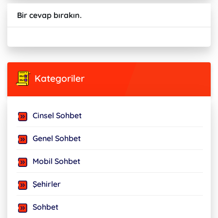
Bir cevap bırakın.
Kategoriler
Cinsel Sohbet
Genel Sohbet
Mobil Sohbet
Şehirler
Sohbet