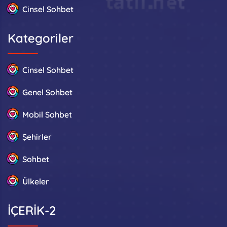
Cinsel Sohbet
Kategoriler
Cinsel Sohbet
Genel Sohbet
Mobil Sohbet
Şehirler
Sohbet
Ülkeler
İÇERİK-2